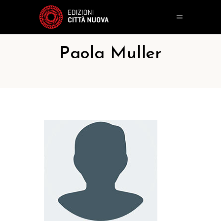
Paola Muller