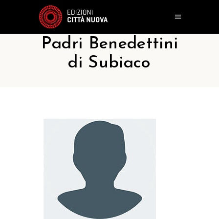
Padri Benedettini
di Subiaco