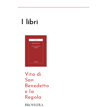
I libri
Vita di
San
Benedetto
e la
Regola
BROSSURA