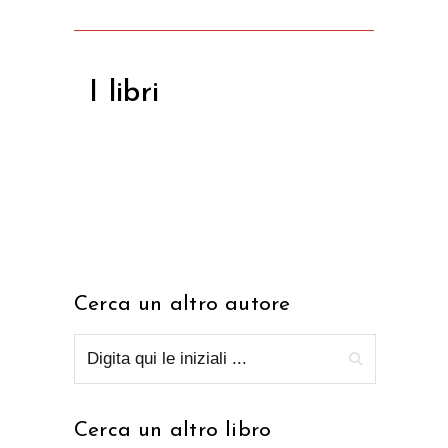
I libri
Cerca un altro autore
Cerca un altro libro