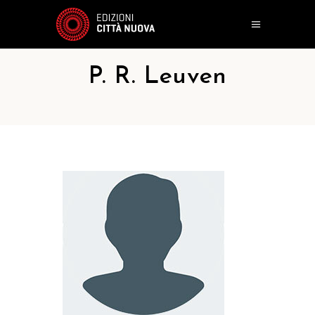
P. R. Leuven