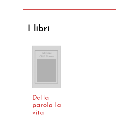
I libri
Dalla
parola la
vita