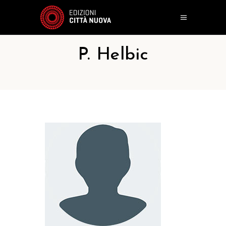
P. Helbic