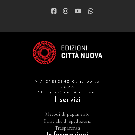
VIA CRESCENZIO, 43 00193
ROMA
TEL. (+39) 06 96 522 201
I servizi
Metodi di pagamento
Politiche di spedizione
Trasparenza