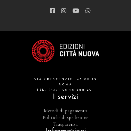
VIA CRESCENZIO, 43 00193
ROMA
TEL. (+39) 06 96 522 201
I servizi
Metodi di pagamento
Politiche di spedizione
Trasparenza