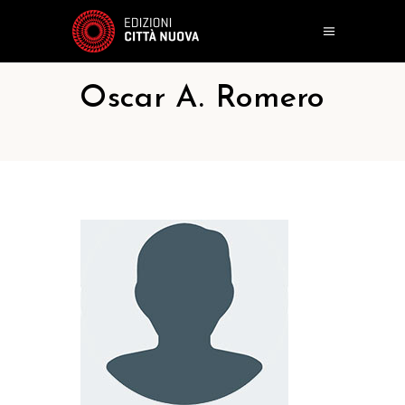
Oscar A. Romero