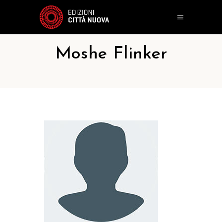
Moshe Flinker