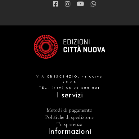
VIA CRESCENZIO, 43 00193
ROMA
TEL. (+39) 06 96 522 201
I servizi
Metodi di pagamento
Politiche di spedizione
Trasparenza
Informazioni