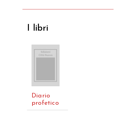
I libri
Diario
profetico