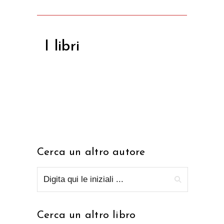
I libri
Cerca un altro autore
Cerca un altro libro