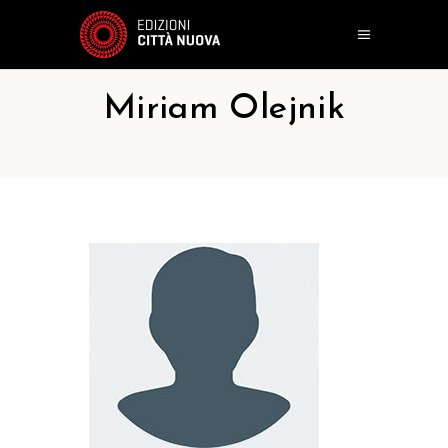
Miriam Olejnik