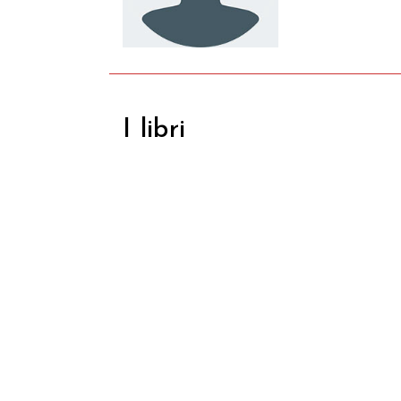
I libri