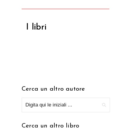
I libri
Cerca un altro autore
Cerca un altro libro