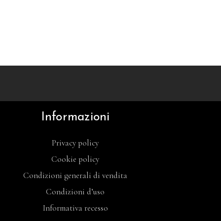
Informazioni
Privacy policy
Cookie policy
Condizioni generali di vendita
Condizioni d’uso
Informativa recesso