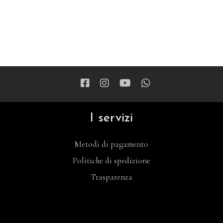
I servizi
Metodi di pagamento
Politiche di spedizione
Trasparenza