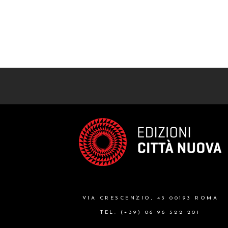
VIA CRESCENZIO, 43 00193 ROMA
TEL. (+39) 06 96 522 201