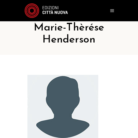
Marie-Thèrése
Henderson