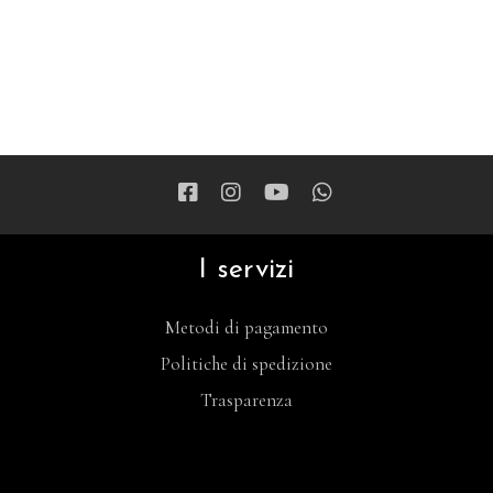
I servizi
Metodi di pagamento
Politiche di spedizione
Trasparenza