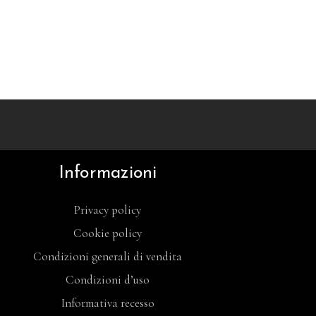
Informazioni
Privacy policy
Cookie policy
Condizioni generali di vendita
Condizioni d’uso
Informativa recesso