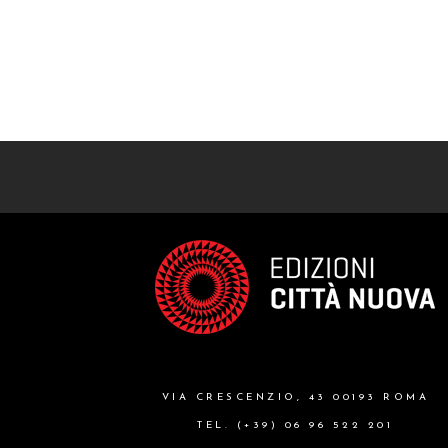
VIA CRESCENZIO, 43 00193 ROMA
TEL. (+39) 06 96 522 201