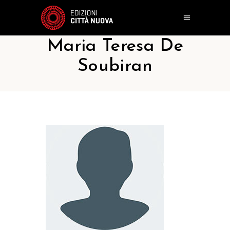
Maria Teresa De
Soubiran