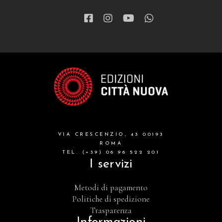
VIA CRESCENZIO, 43 00193
ROMA
TEL. (+39) 06 96 522 201
I servizi
Metodi di pagamento
Politiche di spedizione
Trasparenza