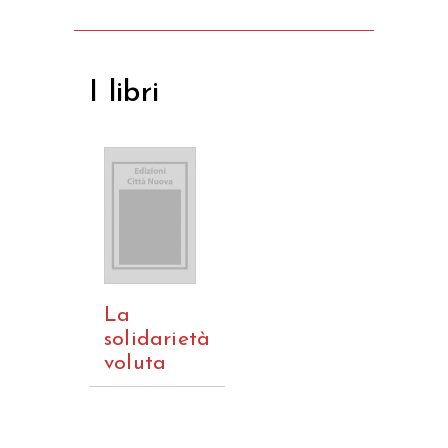
I libri
La
solidarietà
voluta