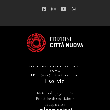
VIA CRESCENZIO, 43 00193
ROMA
TEL. (+39) 06 96 522 201
I servizi
Metodi di pagamento
Politiche di spedizione
Trasparenza