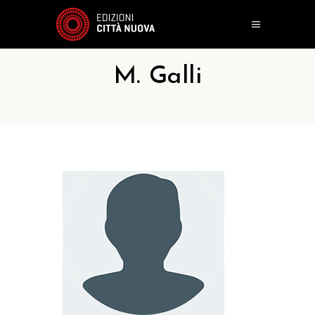
M. Galli