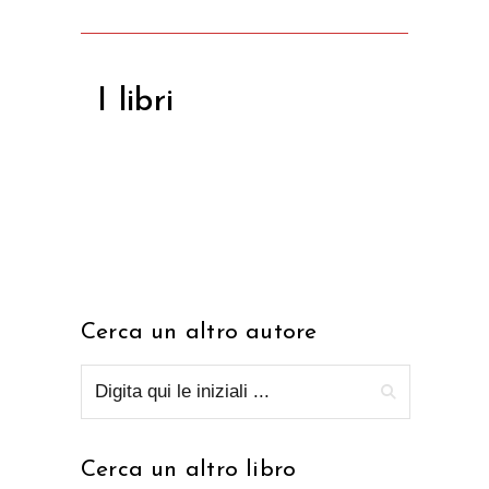
I libri
Cerca un altro autore
Cerca un altro libro