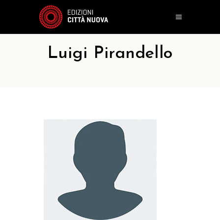
Luigi Pirandello