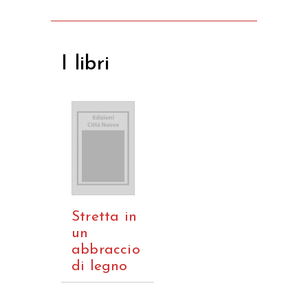
I libri
Stretta in
un
abbraccio
di legno