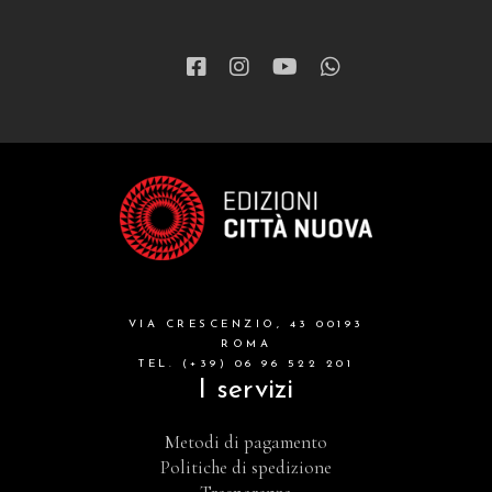
VIA CRESCENZIO, 43 00193
ROMA
TEL. (+39) 06 96 522 201
I servizi
Metodi di pagamento
Politiche di spedizione