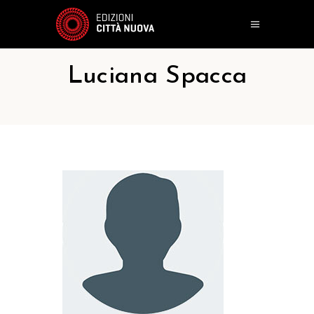
Luciana Spacca