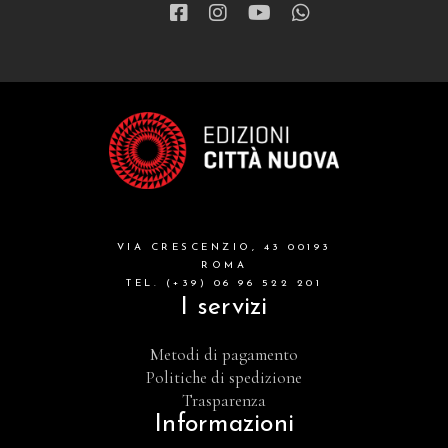
VIA CRESCENZIO, 43 00193
ROMA
TEL. (+39) 06 96 522 201
I servizi
Metodi di pagamento
Politiche di spedizione
Trasparenza
Informazioni