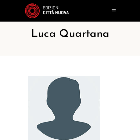
Luca Quartana