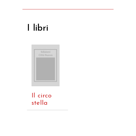
I libri
Il circo
stella