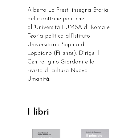
Alberto Lo Presti insegna Storia
delle dottrine politiche
all’Università LUMSA di Roma e
Teoria politica all’Istituto
Universitario Sophia di
Loppiano (Firenze). Dirige il
Centro Igino Giordani e la
rivista di cultura Nuova
Umanità.
I libri