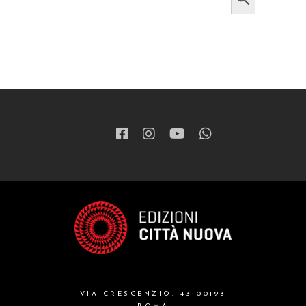
for:
VIA CRESCENZIO, 43 00193