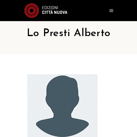
Lo Presti Alberto