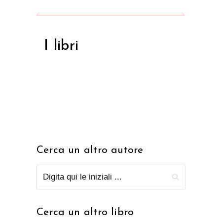
I libri
Cerca un altro autore
Cerca un altro libro