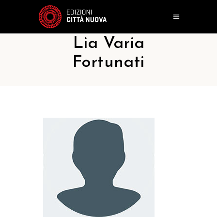
Lia Varia
Fortunati