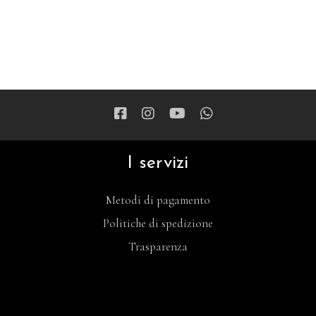
I servizi
Metodi di pagamento
Politiche di spedizione
Trasparenza