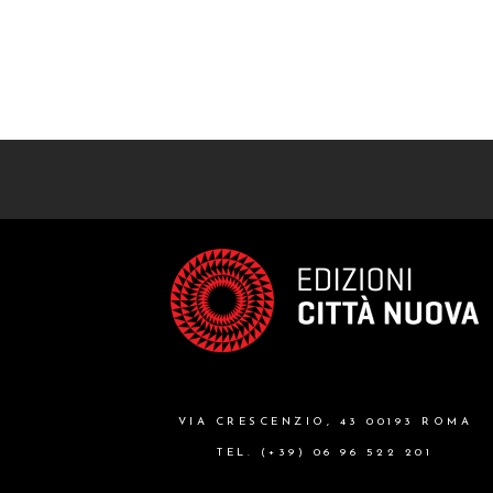
VIA CRESCENZIO, 43 00193 ROMA
TEL. (+39) 06 96 522 201