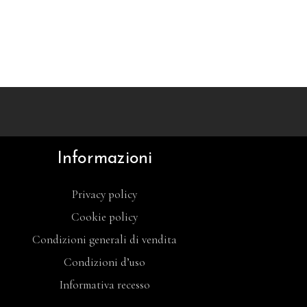
Informazioni
Privacy policy
Cookie policy
Condizioni generali di vendita
Condizioni d’uso
Informativa recesso