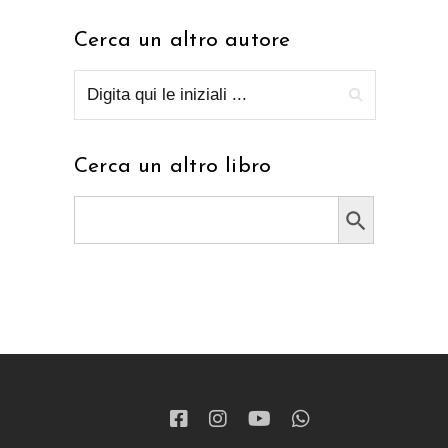
Cerca un altro autore
Cerca un altro libro
Search Button
Search
for: