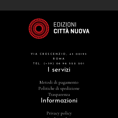
VIA CRESCENZIO, 43 00193
ROMA
TEL. (+39) 06 96 522 201
I servizi
Metodi di pagamento
Politiche di spedizione
Trasparenza
Informazioni
Privacy policy