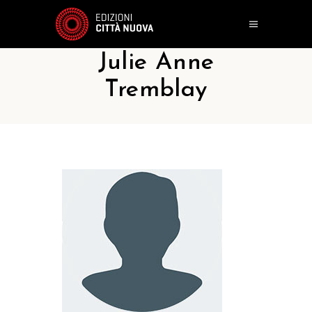
Julie Anne
Tremblay