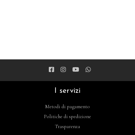
I servizi
Metodi di pagamento
Politiche di spedizione
Trasparenza