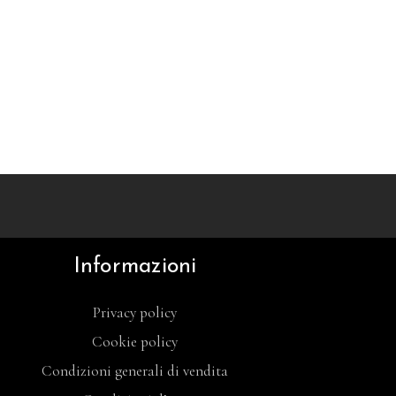
Informazioni
Privacy policy
Cookie policy
Condizioni generali di vendita