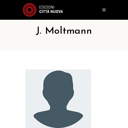
J. Moltmann