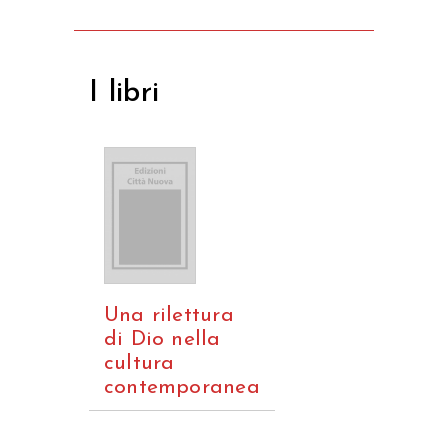
I libri
Una rilettura
di Dio nella
cultura
contemporanea