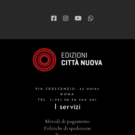
VIA CRESCENZIO, 43 00193
ROMA
TEL. (+39) 06 96 522 201
I servizi
Metodi di pagamento
Politiche di spedizione