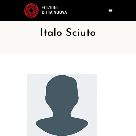
Italo Sciuto