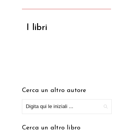
I libri
Cerca un altro autore
Cerca un altro libro