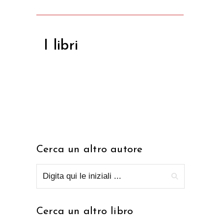
I libri
Cerca un altro autore
Cerca un altro libro