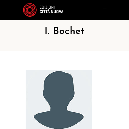
I. Bochet