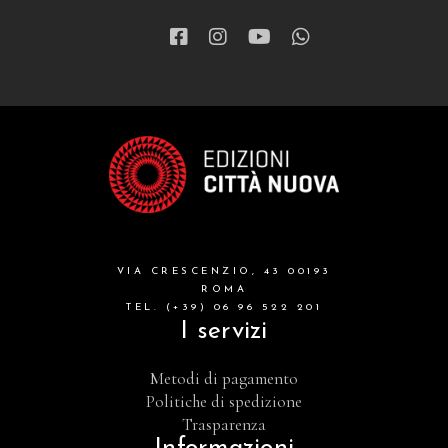
VIA CRESCENZIO, 43 00193
ROMA
TEL. (+39) 06 96 522 201
I servizi
Metodi di pagamento
Politiche di spedizione
Trasparenza