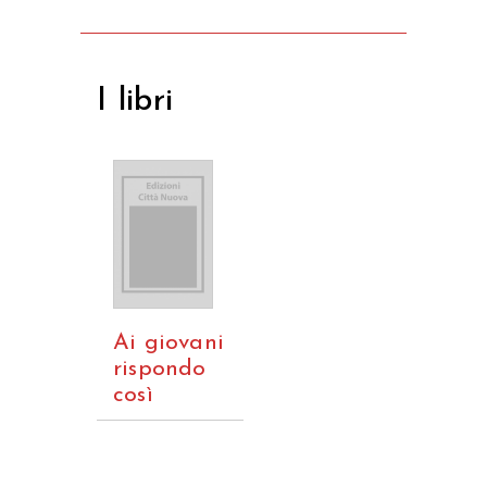
I libri
Ai giovani
rispondo
così