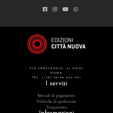
VIA CRESCENZIO, 43 00193
ROMA
TEL. (+39) 06 96 522 201
I servizi
Metodi di pagamento
Politiche di spedizione
Trasparenza