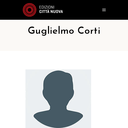
Guglielmo Corti