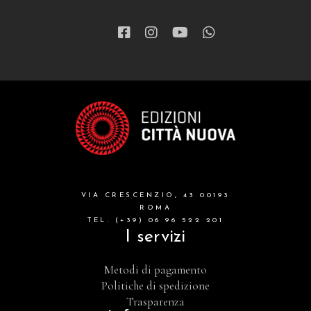
VIA CRESCENZIO, 43 00193
ROMA
TEL. (+39) 06 96 522 201
I servizi
Metodi di pagamento
Politiche di spedizione
Trasparenza