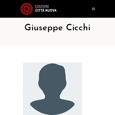
Giuseppe Cicchi