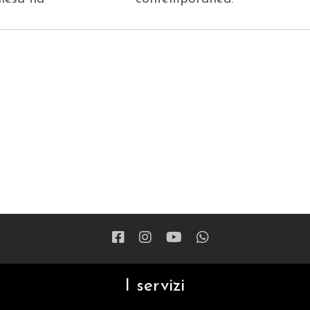
I servizi