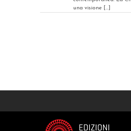
una visione […]