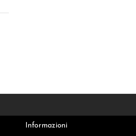
Informazioni