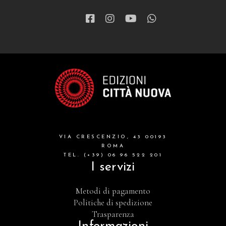
VIA CRESCENZIO, 43 00193
ROMA
TEL. (+39) 06 96 522 201
I servizi
Metodi di pagamento
Politiche di spedizione
Trasparenza