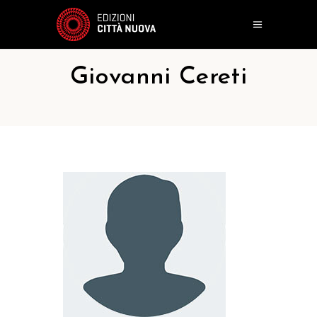
Giovanni Cereti