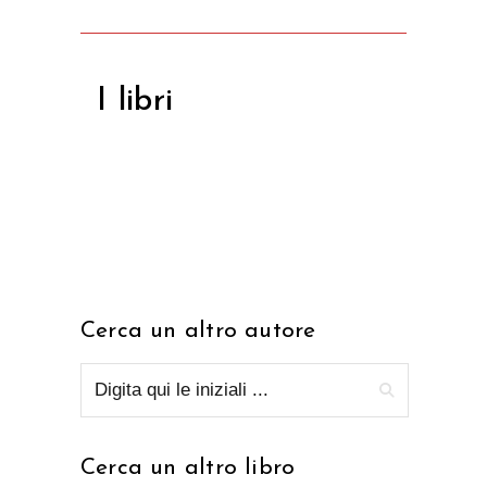
I libri
Cerca un altro autore
Cerca un altro libro