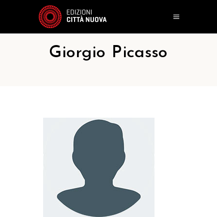
Giorgio Picasso