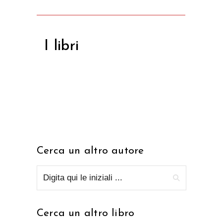
I libri
Cerca un altro autore
Cerca un altro libro