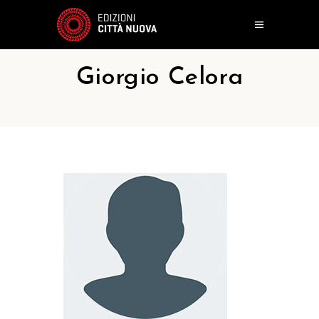
Giorgio Celora