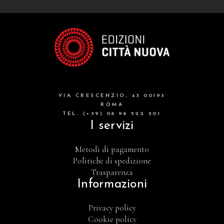
VIA CRESCENZIO, 43 00193
ROMA
TEL. (+39) 06 96 522 201
I servizi
Metodi di pagamento
Politiche di spedizione
Trasparenza
Informazioni
Privacy policy
Cookie policy