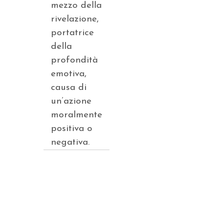
mezzo della
rivelazione,
portatrice
della
profondità
emotiva,
causa di
un’azione
moralmente
positiva o
negativa.