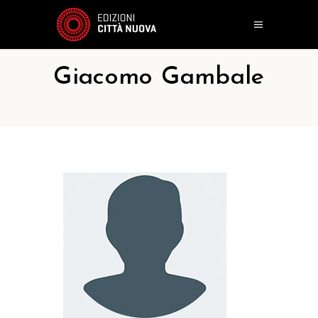
Giacomo Gambale