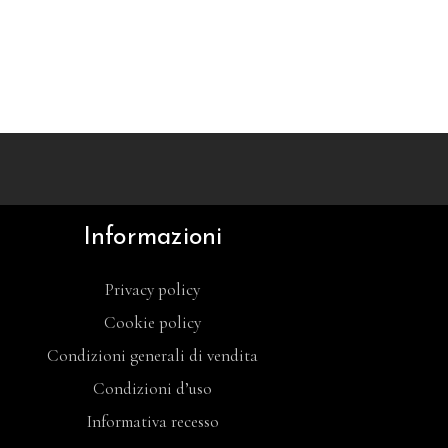
Informazioni
Privacy policy
Cookie policy
Condizioni generali di vendita
Condizioni d’uso
Informativa recesso