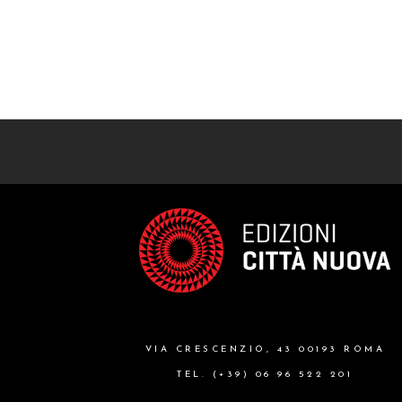
VIA CRESCENZIO, 43 00193 ROMA
TEL. (+39) 06 96 522 201