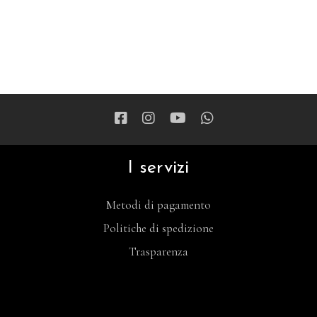
I servizi
Metodi di pagamento
Politiche di spedizione
Trasparenza