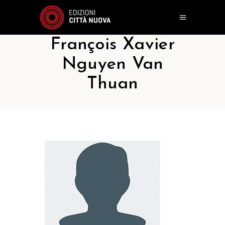
François Xavier
Nguyen Van
Thuan