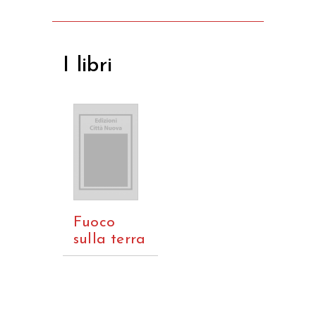
I libri
Fuoco
sulla terra