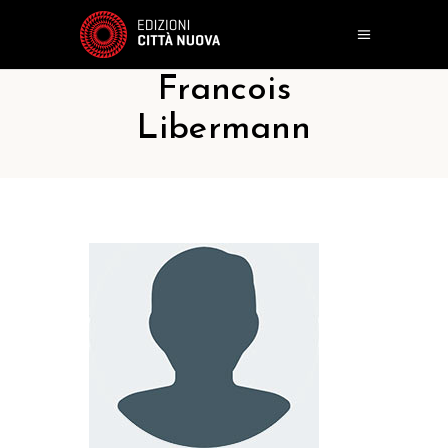
Francois
Libermann