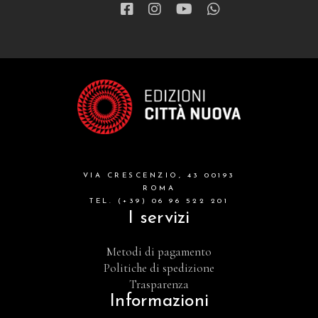
VIA CRESCENZIO, 43 00193
ROMA
TEL. (+39) 06 96 522 201
I servizi
Metodi di pagamento
Politiche di spedizione
Trasparenza
Informazioni