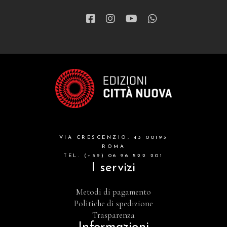
VIA CRESCENZIO, 43 00193
ROMA
TEL. (+39) 06 96 522 201
I servizi
Metodi di pagamento
Politiche di spedizione
Trasparenza