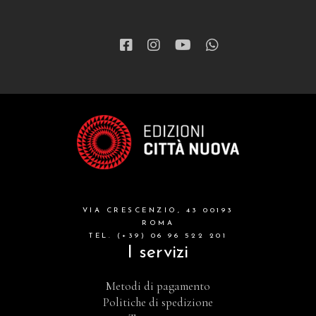
VIA CRESCENZIO, 43 00193
ROMA
TEL. (+39) 06 96 522 201
I servizi
Metodi di pagamento
Politiche di spedizione