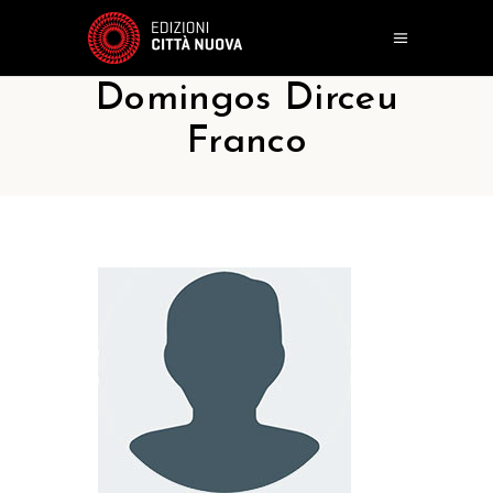
Domingos Dirceu
Franco