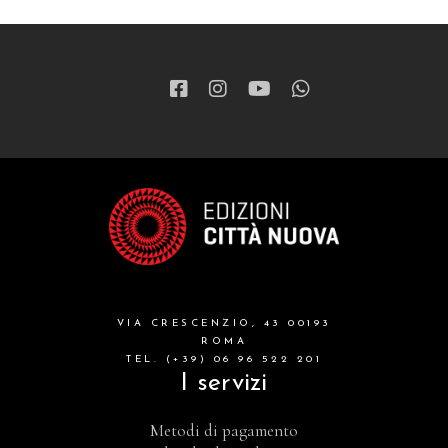
VIA CRESCENZIO, 43 00193
ROMA
TEL. (+39) 06 96 522 201
I servizi
Metodi di pagamento