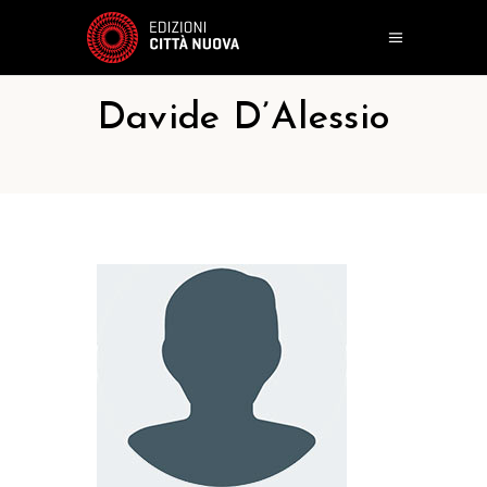
Davide D’Alessio