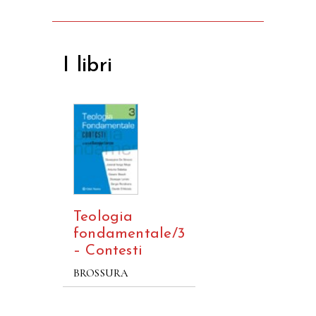
I libri
Teologia
fondamentale/3
– Contesti
BROSSURA