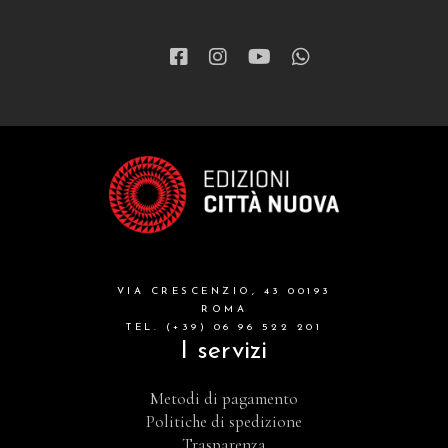
VIA CRESCENZIO, 43 00193
ROMA
TEL. (+39) 06 96 522 201
I servizi
Metodi di pagamento
Politiche di spedizione
Trasparenza