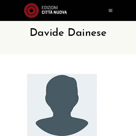
Davide Dainese