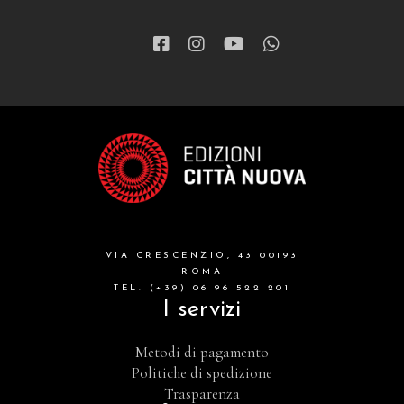
VIA CRESCENZIO, 43 00193
ROMA
TEL. (+39) 06 96 522 201
I servizi
Metodi di pagamento
Politiche di spedizione
Trasparenza