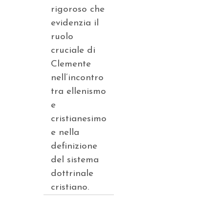
rigoroso che
evidenzia il
ruolo
cruciale di
Clemente
nell’incontro
tra ellenismo
e
cristianesimo
e nella
definizione
del sistema
dottrinale
cristiano.