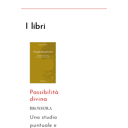
I libri
Passibilità
divina
BROSSURA
Uno studio
puntuale e