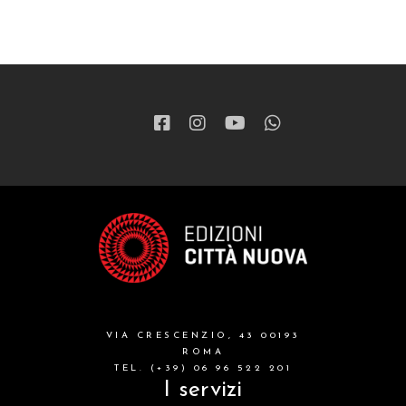
VIA CRESCENZIO, 43 00193
ROMA
TEL. (+39) 06 96 522 201
I servizi