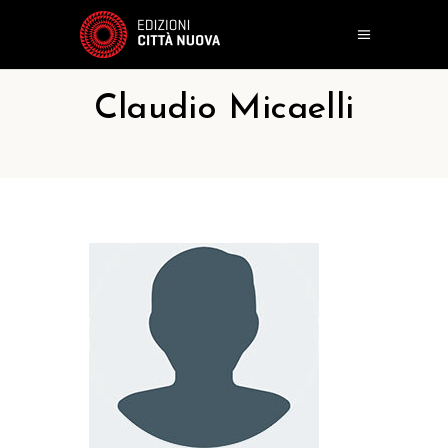
Claudio Micaelli