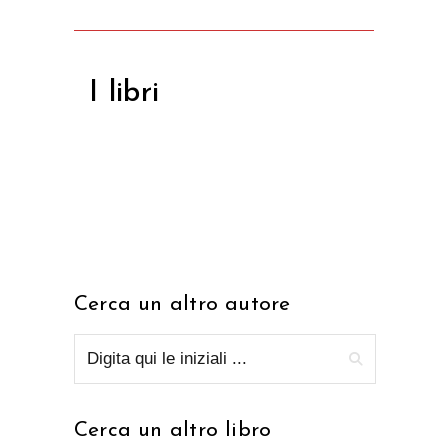
I libri
Cerca un altro autore
Cerca un altro libro