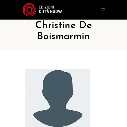
Christine De
Boismarmin