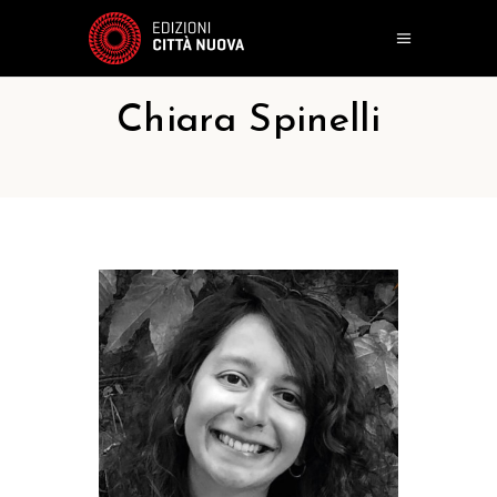
Chiara Spinelli