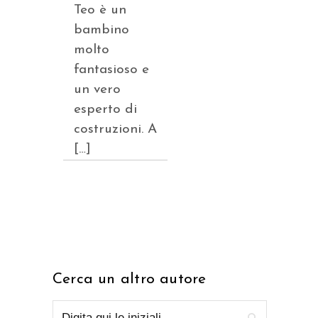
Teo è un
bambino
molto
fantasioso e
un vero
esperto di
costruzioni. A
[…]
Cerca un altro autore