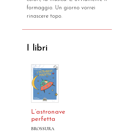
formaggio. Un giorno vorrei
rinascere topo.
I libri
L’astronave
perfetta
BROSSURA