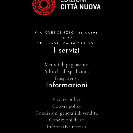
VIA CRESCENZIO, 43 00193
ROMA
TEL. (+39) 06 96 522 201
I servizi
Metodi di pagamento
Politiche di spedizione
Trasparenza
Informazioni
Privacy policy
Cookie policy
Condizioni generali di vendita
Condizioni d’uso
Informativa recesso