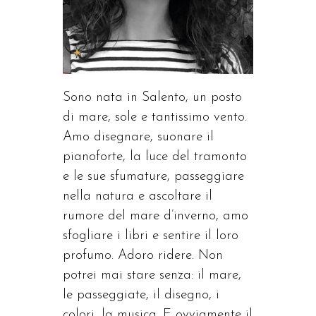
Sono nata in Salento, un posto
di mare, sole e tantissimo vento.
Amo disegnare, suonare il
pianoforte, la luce del tramonto
e le sue sfumature, passeggiare
nella natura e ascoltare il
rumore del mare d’inverno, amo
sfogliare i libri e sentire il loro
profumo. Adoro ridere. Non
potrei mai stare senza: il mare,
le passeggiate, il disegno, i
colori, la musica. E ovviamente il