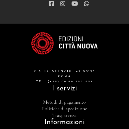
VIA CRESCENZIO, 43 00193
ROMA
TEL. (+39) 06 96 522 201
I servizi
Metodi di pagamento
Politiche di spedizione
Trasparenza
Informazioni