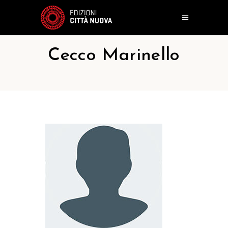
Cecco Marinello