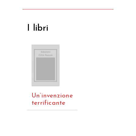
I libri
Un’invenzione
terrificante