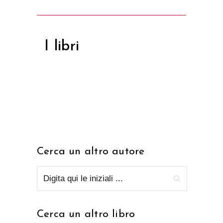
I libri
Cerca un altro autore
Cerca un altro libro