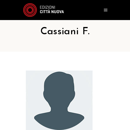
Cassiani F.