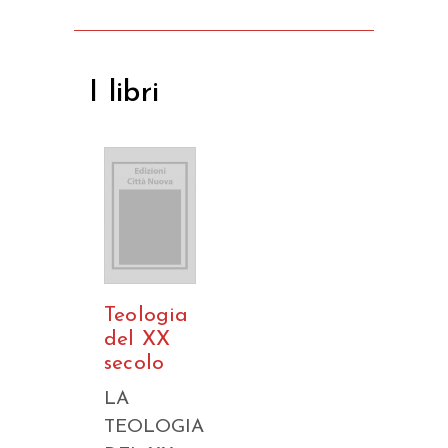
I libri
Teologia
del XX
secolo
LA
TEOLOGIA