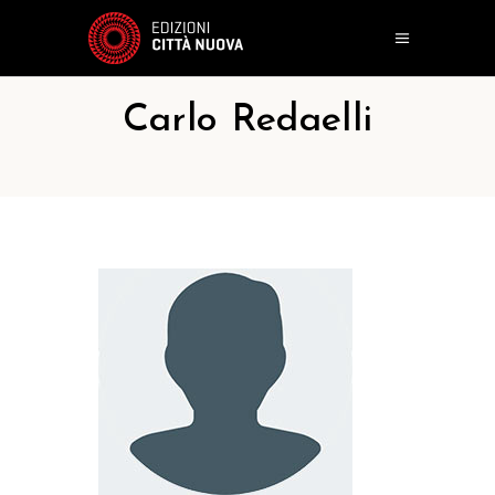
Carlo Redaelli