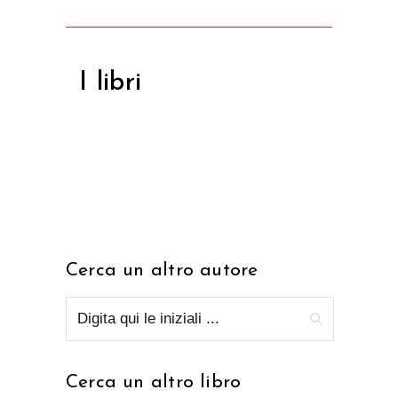
I libri
Cerca un altro autore
Cerca un altro libro