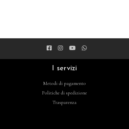
I servizi
Metodi di pagamento
Politiche di spedizione
Trasparenza