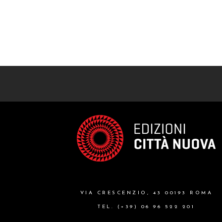
VIA CRESCENZIO, 43 00193 ROMA
TEL. (+39) 06 96 522 201