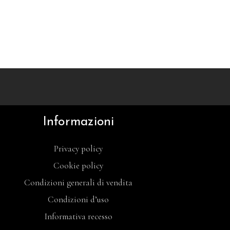
Informazioni
Privacy policy
Cookie policy
Condizioni generali di vendita
Condizioni d’uso
Informativa recesso