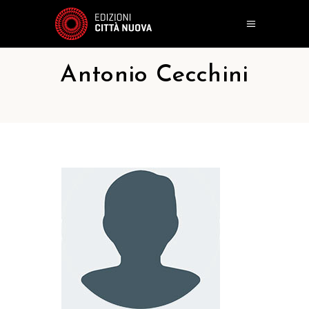
Antonio Cecchini